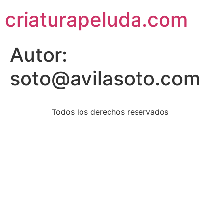
criaturapeluda.com
Autor:
soto@avilasoto.com
Todos los derechos reservados